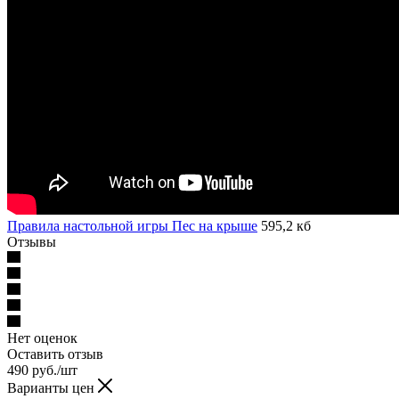
Правила настольной игры Пес на крыше
595,2 кб
Отзывы
Нет оценок
Оставить отзыв
490
руб.
/шт
Варианты цен