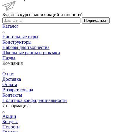
Будьте в курсе наших акций и новостей
Подписаться
Каталог
Настольные игры
Конструкторы
Наборы для творчества
Школьные ранцы и рюкзаки
Пазлы
Компания
О нас
Доставка
Оплата
Возврат товара
Контакты
Политика конфиденциальности
Информация
Акции
Бонусы
Новости