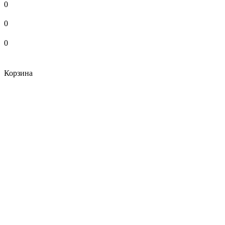
0
0
0
Корзина