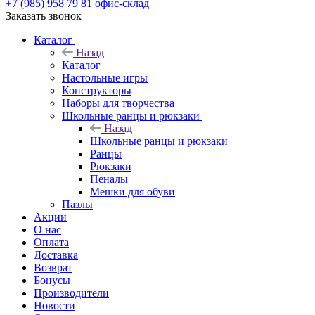
+7 (985) 958 79 81
офис-склад
Заказать звонок
Каталог
Назад
Каталог
Настольные игры
Конструкторы
Наборы для творчества
Школьные ранцы и рюкзаки
Назад
Школьные ранцы и рюкзаки
Ранцы
Рюкзаки
Пеналы
Мешки для обуви
Пазлы
Акции
О нас
Оплата
Доставка
Возврат
Бонусы
Производители
Новости