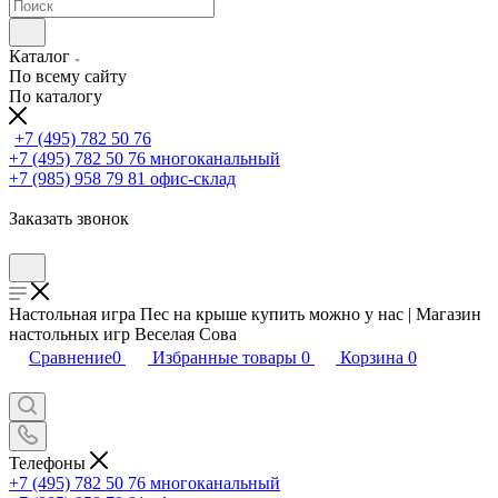
Каталог
По всему сайту
По каталогу
+7 (495) 782 50 76
+7 (495) 782 50 76
многоканальный
+7 (985) 958 79 81
офис-склад
Заказать звонок
Настольная игра Пес на крыше купить можно у нас | Магазин
настольных игр Веселая Сова
Сравнение
0
Избранные товары
0
Корзина
0
Телефоны
+7 (495) 782 50 76
многоканальный