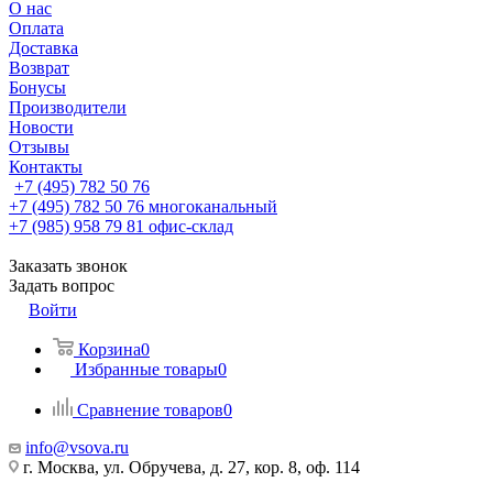
О нас
Оплата
Доставка
Возврат
Бонусы
Производители
Новости
Отзывы
Контакты
+7 (495) 782 50 76
+7 (495) 782 50 76
многоканальный
+7 (985) 958 79 81
офис-склад
Заказать звонок
Задать вопрос
Войти
Корзина
0
Избранные товары
0
Сравнение товаров
0
info@vsova.ru
г. Москва, ул. Обручева, д. 27, кор. 8, оф. 114