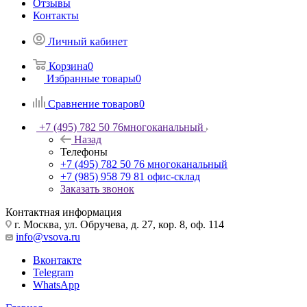
Отзывы
Контакты
Личный кабинет
Корзина
0
Избранные товары
0
Сравнение товаров
0
+7 (495) 782 50 76
многоканальный
Назад
Телефоны
+7 (495) 782 50 76
многоканальный
+7 (985) 958 79 81
офис-склад
Заказать звонок
Контактная информация
г. Москва, ул. Обручева, д. 27, кор. 8, оф. 114
info@vsova.ru
Вконтакте
Telegram
WhatsApp