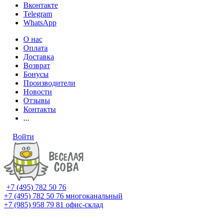
Вконтакте
Telegram
WhatsApp
О нас
Оплата
Доставка
Возврат
Бонусы
Производители
Новости
Отзывы
Контакты
...
Войти
+7 (495) 782 50 76
+7 (495) 782 50 76
многоканальный
+7 (985) 958 79 81
офис-склад