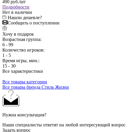
490
руб.
/шт
Подробности
Нет в наличии
Нашли дешевле?
Сообщить о поступлении
Хочу в подарок
Возрастная группа:
6 - 99
Количество игроков:
1 - 5
Время игры, мин.:
15 - 30
Все характеристики
Все товары категории
Все товары бренда Стиль Жизни
Нужна консультация?
Наши специалисты ответят на любой интересующий вопрос
Задать вопрос