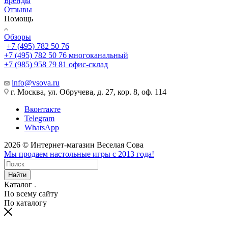
Бренды
Отзывы
Помощь
Обзоры
+7 (495) 782 50 76
+7 (495) 782 50 76
многоканальный
+7 (985) 958 79 81
офис-склад
info@vsova.ru
г. Москва, ул. Обручева, д. 27, кор. 8, оф. 114
Вконтакте
Telegram
WhatsApp
2026 © Интернет-магазин Веселая Сова
Мы продаем настольные игры с 2013 года!
Найти
Каталог
По всему сайту
По каталогу