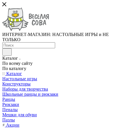
ИНТЕРНЕТ-МАГАЗИН: НАСТОЛЬНЫЕ ИГРЫ и НЕ
ТОЛЬКО
Каталог
По всему сайту
По каталогу
Каталог
Настольные игры
Конструкторы
Наборы для творчества
Школьные ранцы и рюкзаки
Ранцы
Рюкзаки
Пеналы
Мешки для обуви
Пазлы
Акции