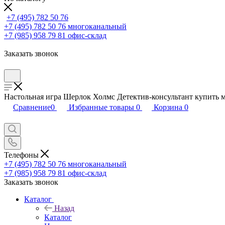
+7 (495) 782 50 76
+7 (495) 782 50 76
многоканальный
+7 (985) 958 79 81
офис-склад
Заказать звонок
Настольная игра Шерлок Холмс Детектив-консультант купить м
Сравнение
0
Избранные товары
0
Корзина
0
Телефоны
+7 (495) 782 50 76
многоканальный
+7 (985) 958 79 81
офис-склад
Заказать звонок
Каталог
Назад
Каталог