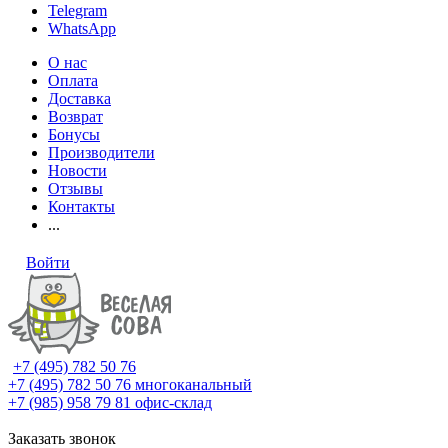
Telegram
WhatsApp
О нас
Оплата
Доставка
Возврат
Бонусы
Производители
Новости
Отзывы
Контакты
...
Войти
+7 (495) 782 50 76
+7 (495) 782 50 76
многоканальный
+7 (985) 958 79 81
офис-склад
Заказать звонок