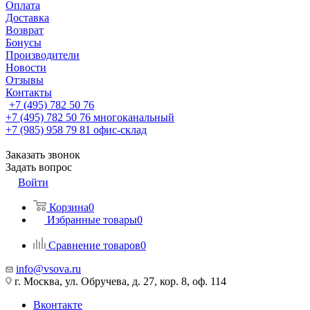
Оплата
Доставка
Возврат
Бонусы
Производители
Новости
Отзывы
Контакты
+7 (495) 782 50 76
+7 (495) 782 50 76
многоканальный
+7 (985) 958 79 81
офис-склад
Заказать звонок
Задать вопрос
Войти
Корзина
0
Избранные товары
0
Сравнение товаров
0
info@vsova.ru
г. Москва, ул. Обручева, д. 27, кор. 8, оф. 114
Вконтакте