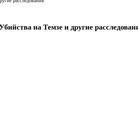
другие расследования
Убийства на Темзе и другие расследован