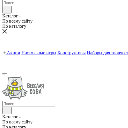
Каталог
По всему сайту
По каталогу
Акции
Настольные игры
Конструкторы
Наборы для творчес
Каталог
По всему сайту
По каталогу