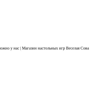
ожно у нас | Магазин настольных игр Веселая Сова