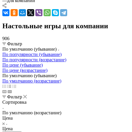
—
для компании
Настольные игры для компании
906
Фильтр
По умолчанию (убывание)
По популярности (убывание)
По популярности (возрастание)
По цене (убывание)
По цене (возрастание)
По умолчанию (убывание)
По умолчанию (возрастание)
Фильтр
Сортировка
По умолчанию (возрастание)
Цена
Цена