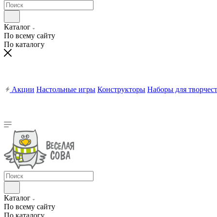
Каталог
По всему сайту
По каталогу
Акции
Настольные игры
Конструкторы
Наборы для творчес
Каталог
По всему сайту
По каталогу