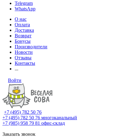
Telegram
WhatsApp
О нас
Оплата
Доставка
Возврат
Бонусы
Производители
Новости
Отзывы
Контакты
...
Войти
+7 (495) 782 50 76
+7 (495) 782 50 76
многоканальный
+7 (985) 958 79 81
офис-склад
Заказать звонок