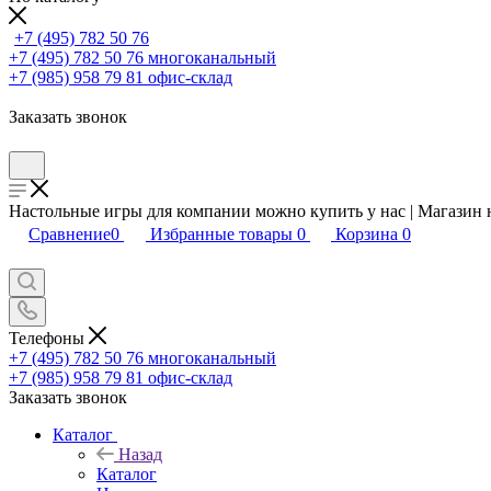
+7 (495) 782 50 76
+7 (495) 782 50 76
многоканальный
+7 (985) 958 79 81
офис-склад
Заказать звонок
Настольные игры для компании можно купить у нас | Магазин 
Сравнение
0
Избранные товары
0
Корзина
0
Телефоны
+7 (495) 782 50 76
многоканальный
+7 (985) 958 79 81
офис-склад
Заказать звонок
Каталог
Назад
Каталог