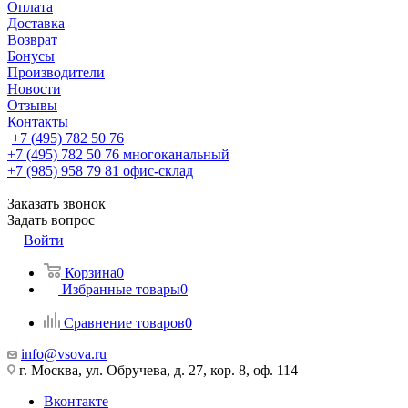
Оплата
Доставка
Возврат
Бонусы
Производители
Новости
Отзывы
Контакты
+7 (495) 782 50 76
+7 (495) 782 50 76
многоканальный
+7 (985) 958 79 81
офис-склад
Заказать звонок
Задать вопрос
Войти
Корзина
0
Избранные товары
0
Сравнение товаров
0
info@vsova.ru
г. Москва, ул. Обручева, д. 27, кор. 8, оф. 114
Вконтакте