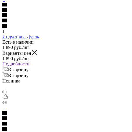
1
Индустрия: Дуэль
Есть в наличии
1 890
руб.
/шт
Варианты цен
1 890
руб.
/шт
Подробности
В корзину
В корзину
Новинка