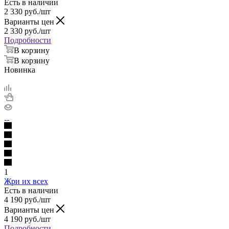
Есть в наличии
2 330
руб.
/шт
Варианты цен
2 330
руб.
/шт
Подробности
В корзину
В корзину
Новинка
1
Жри их всех
Есть в наличии
4 190
руб.
/шт
Варианты цен
4 190
руб.
/шт
Подробности