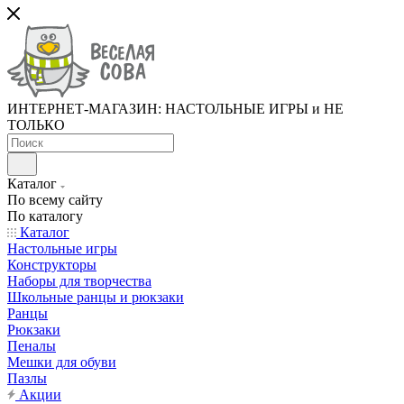
ИНТЕРНЕТ-МАГАЗИН: НАСТОЛЬНЫЕ ИГРЫ и НЕ
ТОЛЬКО
Каталог
По всему сайту
По каталогу
Каталог
Настольные игры
Конструкторы
Наборы для творчества
Школьные ранцы и рюкзаки
Ранцы
Рюкзаки
Пеналы
Мешки для обуви
Пазлы
Акции