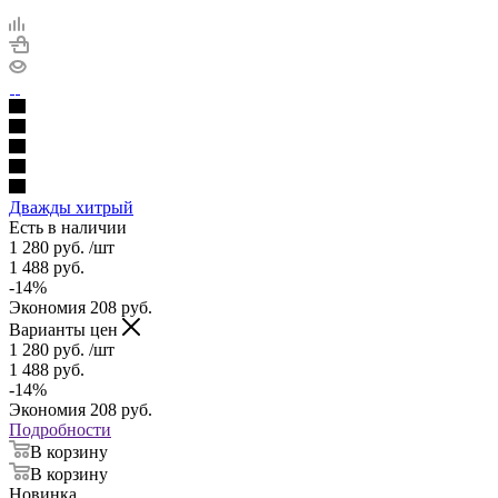
Дважды хитрый
Есть в наличии
1 280
руб.
/шт
1 488
руб.
-
14
%
Экономия
208
руб.
Варианты цен
1 280
руб.
/шт
1 488
руб.
-
14
%
Экономия
208
руб.
Подробности
В корзину
В корзину
Новинка