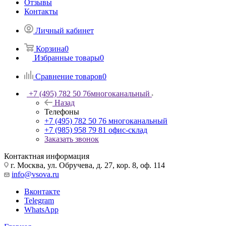
Отзывы
Контакты
Личный кабинет
Корзина
0
Избранные товары
0
Сравнение товаров
0
+7 (495) 782 50 76
многоканальный
Назад
Телефоны
+7 (495) 782 50 76
многоканальный
+7 (985) 958 79 81
офис-склад
Заказать звонок
Контактная информация
г. Москва, ул. Обручева, д. 27, кор. 8, оф. 114
info@vsova.ru
Вконтакте
Telegram
WhatsApp