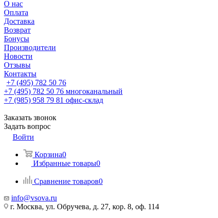
О нас
Оплата
Доставка
Возврат
Бонусы
Производители
Новости
Отзывы
Контакты
+7 (495) 782 50 76
+7 (495) 782 50 76
многоканальный
+7 (985) 958 79 81
офис-склад
Заказать звонок
Задать вопрос
Войти
Корзина
0
Избранные товары
0
Сравнение товаров
0
info@vsova.ru
г. Москва, ул. Обручева, д. 27, кор. 8, оф. 114