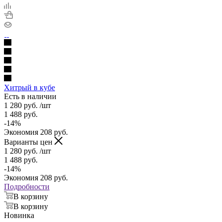
Хитрый в кубе
Есть в наличии
1 280
руб.
/шт
1 488
руб.
-
14
%
Экономия
208
руб.
Варианты цен
1 280
руб.
/шт
1 488
руб.
-
14
%
Экономия
208
руб.
Подробности
В корзину
В корзину
Новинка