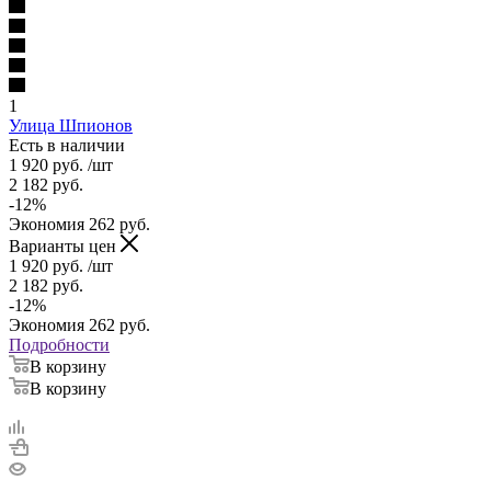
1
Улица Шпионов
Есть в наличии
1 920
руб.
/шт
2 182
руб.
-
12
%
Экономия
262
руб.
Варианты цен
1 920
руб.
/шт
2 182
руб.
-
12
%
Экономия
262
руб.
Подробности
В корзину
В корзину