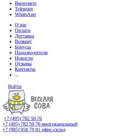
Вконтакте
Telegram
WhatsApp
О нас
Оплата
Доставка
Возврат
Бонусы
Производители
Новости
Отзывы
Контакты
...
Войти
+7 (495) 782 50 76
+7 (495) 782 50 76
многоканальный
+7 (985) 958 79 81
офис-склад