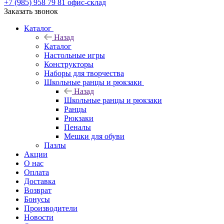
+7 (985) 958 79 81
офис-склад
Заказать звонок
Каталог
Назад
Каталог
Настольные игры
Конструкторы
Наборы для творчества
Школьные ранцы и рюкзаки
Назад
Школьные ранцы и рюкзаки
Ранцы
Рюкзаки
Пеналы
Мешки для обуви
Пазлы
Акции
О нас
Оплата
Доставка
Возврат
Бонусы
Производители
Новости