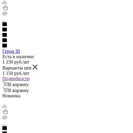
Герои III
Есть в наличии
1 150
руб.
/шт
Варианты цен
1 150
руб.
/шт
Подробности
В корзину
В корзину
Новинка