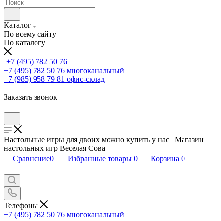
Каталог
По всему сайту
По каталогу
+7 (495) 782 50 76
+7 (495) 782 50 76
многоканальный
+7 (985) 958 79 81
офис-склад
Заказать звонок
Настольные игры для двоих можно купить у нас | Магазин
настольных игр Веселая Сова
Сравнение
0
Избранные товары
0
Корзина
0
Телефоны
+7 (495) 782 50 76
многоканальный