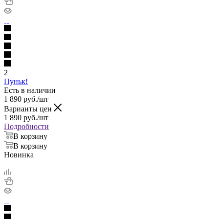
2
Пуньк!
Есть в наличии
1 890
руб.
/шт
Варианты цен
1 890
руб.
/шт
Подробности
В корзину
В корзину
Новинка