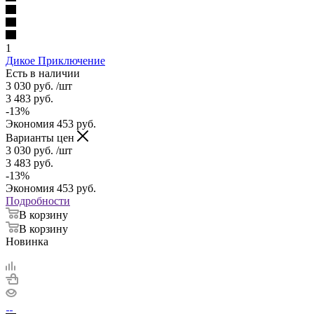
1
Дикое Приключение
Есть в наличии
3 030
руб.
/шт
3 483
руб.
-
13
%
Экономия
453
руб.
Варианты цен
3 030
руб.
/шт
3 483
руб.
-
13
%
Экономия
453
руб.
Подробности
В корзину
В корзину
Новинка