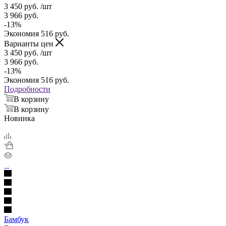
3 450
руб.
/шт
3 966
руб.
-
13
%
Экономия
516
руб.
Варианты цен
3 450
руб.
/шт
3 966
руб.
-
13
%
Экономия
516
руб.
Подробности
В корзину
В корзину
Новинка
Бамбук