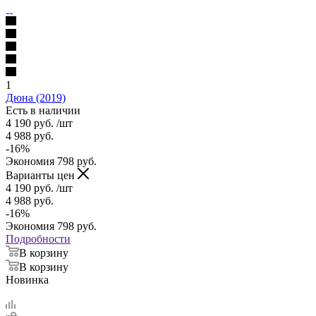
1
Дюна (2019)
Есть в наличии
4 190
руб.
/шт
4 988
руб.
-
16
%
Экономия
798
руб.
Варианты цен
4 190
руб.
/шт
4 988
руб.
-
16
%
Экономия
798
руб.
Подробности
В корзину
В корзину
Новинка