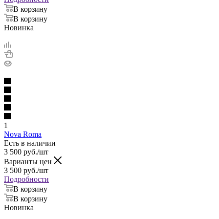
В корзину
В корзину
Новинка
1
Nova Roma
Есть в наличии
3 500
руб.
/шт
Варианты цен
3 500
руб.
/шт
Подробности
В корзину
В корзину
Новинка