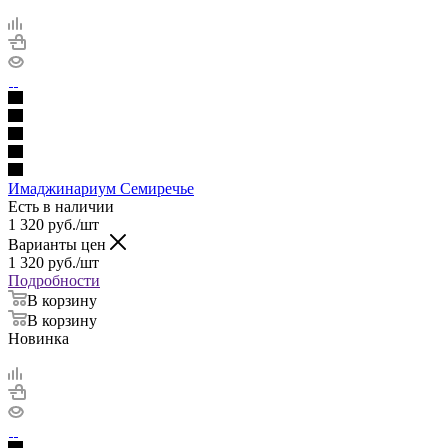
Имаджинариум Семиречье
Есть в наличии
1 320
руб.
/шт
Варианты цен
1 320
руб.
/шт
Подробности
В корзину
В корзину
Новинка